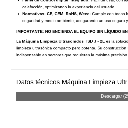
calefacción, optimizando la experiencia del usuario.
Normativas: CE, CEM, RoHS, Weee:
Cumple con todas la
seguridad y medio ambiente, asegurando un uso seguro y
IMPORTANTE:
NO ENCIENDA EL EQUIPO SIN LÍQUIDO EN
La
Máquina Limpieza Ultrasonidos TSD J - 2L
es la soluci
limpieza ultrasónica compacto pero potente. Su construcción 
indispensable en sectores que requieren la máxima precisió
Datos técnicos Máquina Limpieza Ult
Descargar (2