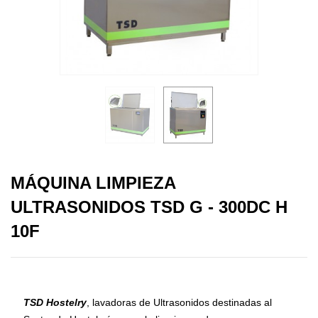
MÁQUINA LIMPIEZA
ULTRASONIDOS TSD G - 300DC H
10F
TSD Hostelry
, lavadoras de Ultrasonidos destinadas al