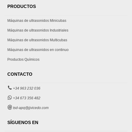
PRODUCTOS
Máquinas de ultrasonidos Minicubas
Máquinas de ultrasonidos Industriales
Máquinas de ultrasonidos Multicubas
Máquinas de ultrasonidos en continuo
Productos Químicos
CONTACTO
+34 963 232 036
+34 673 356 482
tsd-apq@jjvicedo.com
SÍGUENOS EN