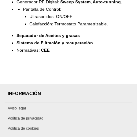
Generador RF Digital:
Sweep System, Auto-tunning.
Pantalla de Control:
Ultrasonidos: ON/OFF
Calefacción: Termostato Parametrizable.
Separador de Aceites y grasas
.
Sistema de Filtración y recuperación
.
Normativas:
CEE
INFORMACIÓN
Aviso legal
Política de privacidad
Política de cookies